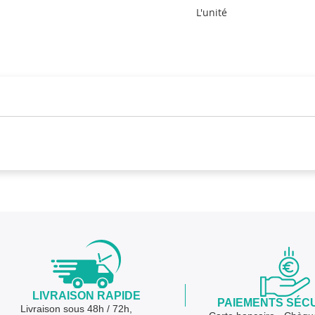
L'unité
LIVRAISON RAPIDE
PAIEMENTS SÉC
Livraison sous 48h / 72h,