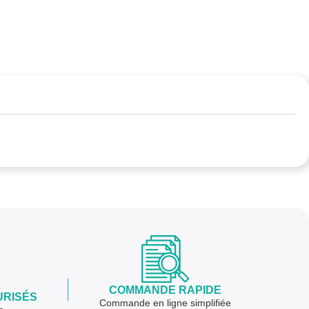
COMMANDE RAPIDE
URISÉS
Commande en ligne simplifiée