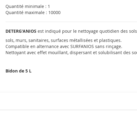
Quantité minimale : 1
Quantité maximale : 10000
DETERG'ANIOS
est indiqué pour le nettoyage quotidien des sols,
sols, murs, sanitaires, surfaces métallisées et plastiques.
Compatible en alternance avec SURFANIOS sans rinçage.
Nettoyant avec effet mouillant, dispersant et solubilisant des s
Bidon de 5 L