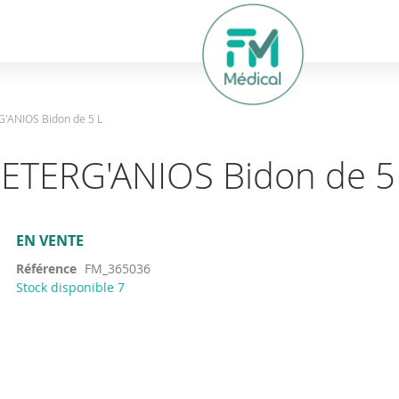
hercher
'ANIOS Bidon de 5 L
ETERG'ANIOS Bidon de 5
EN VENTE
Référence
FM_365036
Stock disponible
7