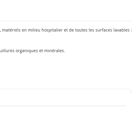
 matériels en milieu hospitalier et de toutes les surfaces lavables :
ouillures organiques et minérales.