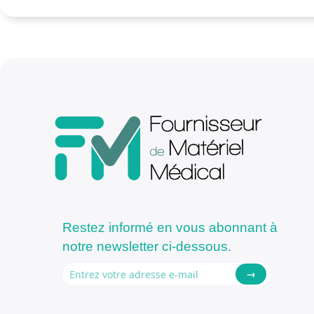
Restez informé en vous abonnant à
notre newsletter ci-dessous.
→