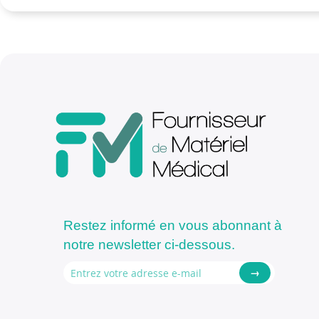
Restez informé en vous abonnant à
notre newsletter ci-dessous.
→