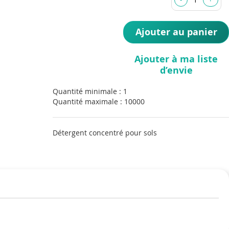
Ajouter au panier
Ajouter à ma liste
d’envie
Quantité minimale : 1
Quantité maximale : 10000
Détergent concentré pour sols