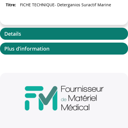
FICHE TECHNIQUE- Deterganios Suractif Marine
Details
Plus d’information