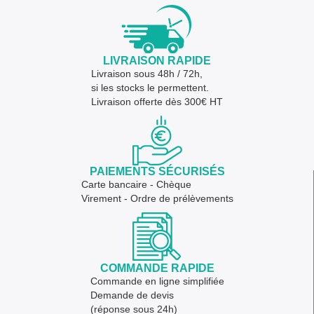
LIVRAISON RAPIDE
Livraison sous 48h / 72h,
si les stocks le permettent.
Livraison offerte dès 300€ HT
PAIEMENTS SÉCURISÉS
Carte bancaire - Chèque
Virement - Ordre de prélèvements
COMMANDE RAPIDE
Commande en ligne simplifiée
Demande de devis
(réponse sous 24h)