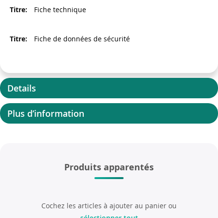
Fiche technique
Fiche de données de sécurité
Details
Plus d’information
Produits apparentés
Cochez les articles à ajouter au panier ou
sélectionner tout