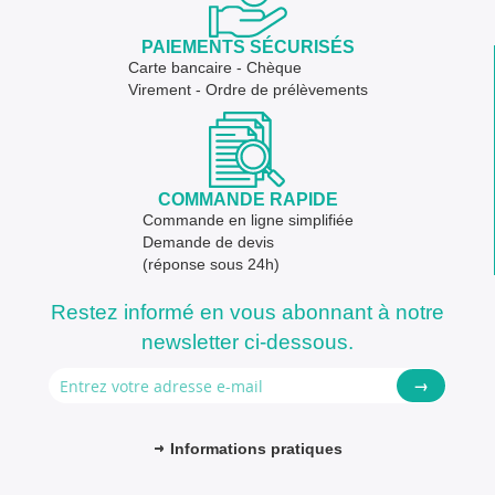
PAIEMENTS SÉCURISÉS
Carte bancaire - Chèque
Virement - Ordre de prélèvements
COMMANDE RAPIDE
Commande en ligne simplifiée
Demande de devis
(réponse sous 24h)
Restez informé en vous abonnant à notre
newsletter ci-dessous.
→
Informations pratiques