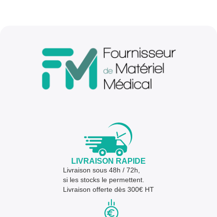
LIVRAISON RAPIDE
Livraison sous 48h / 72h,
si les stocks le permettent.
Livraison offerte dès 300€ HT