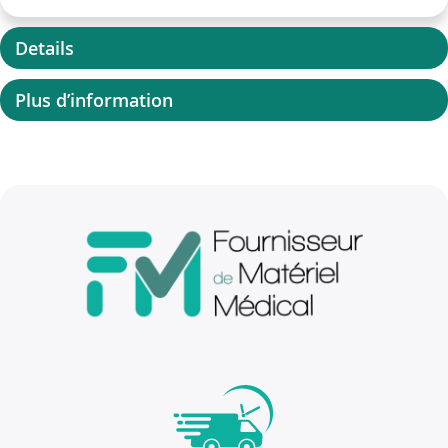
Details
Plus d’information