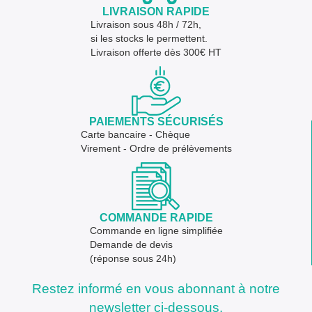
LIVRAISON RAPIDE
Livraison sous 48h / 72h,
si les stocks le permettent.
Livraison offerte dès 300€ HT
PAIEMENTS SÉCURISÉS
Carte bancaire - Chèque
Virement - Ordre de prélèvements
COMMANDE RAPIDE
Commande en ligne simplifiée
Demande de devis
(réponse sous 24h)
Restez informé en vous abonnant à notre
newsletter ci-dessous.