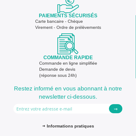
PAIEMENTS SÉCURISÉS
Carte bancaire - Chèque
Virement - Ordre de prélèvements
COMMANDE RAPIDE
Commande en ligne simplifiée
Demande de devis
(réponse sous 24h)
Restez informé en vous abonnant à notre
newsletter ci-dessous.
→
Informations pratiques