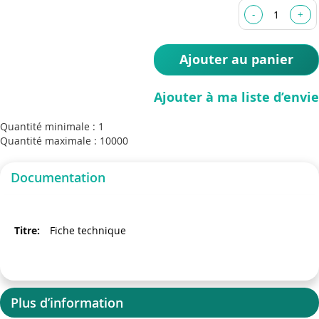
the
images
gallery
Ajouter au panier
Ajouter à ma liste d’envie
Quantité minimale : 1
Quantité maximale : 10000
Documentation
Fiche technique
Plus d’information