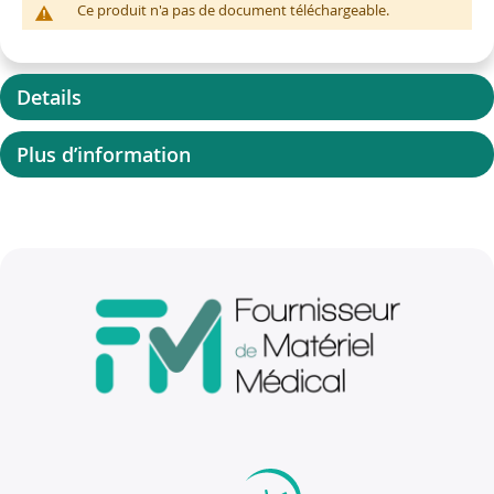
Ce produit n'a pas de document téléchargeable.
Details
Plus d’information