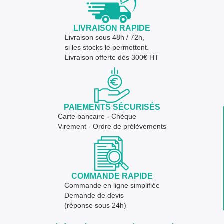
LIVRAISON RAPIDE
Livraison sous 48h / 72h,
si les stocks le permettent.
Livraison offerte dès 300€ HT
PAIEMENTS SÉCURISÉS
Carte bancaire - Chèque
Virement - Ordre de prélèvements
COMMANDE RAPIDE
Commande en ligne simplifiée
Demande de devis
(réponse sous 24h)