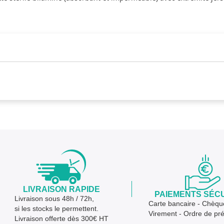
LIVRAISON RAPIDE
PAIEMENTS SÉC
Livraison sous 48h / 72h,
Carte bancaire - Chèqu
si les stocks le permettent.
Virement - Ordre de pr
Livraison offerte dès 300€ HT