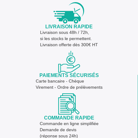
LIVRAISON RAPIDE
Livraison sous 48h / 72h,
si les stocks le permettent.
Livraison offerte dès 300€ HT
PAIEMENTS SÉCURISÉS
Carte bancaire - Chèque
Virement - Ordre de prélèvements
COMMANDE RAPIDE
Commande en ligne simplifiée
Demande de devis
(réponse sous 24h)