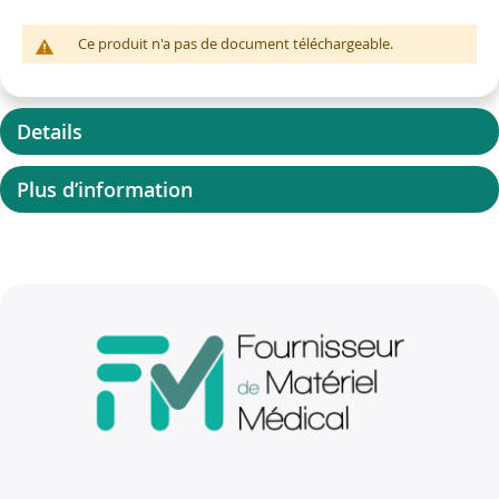
Ce produit n'a pas de document téléchargeable.
Details
Plus d’information