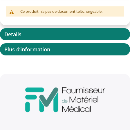
Ce produit n'a pas de document téléchargeable.
Details
Plus d’information