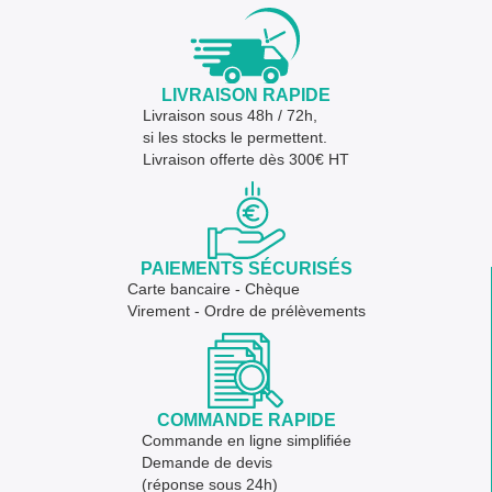
LIVRAISON RAPIDE
Livraison sous 48h / 72h,
si les stocks le permettent.
Livraison offerte dès 300€ HT
PAIEMENTS SÉCURISÉS
Carte bancaire - Chèque
Virement - Ordre de prélèvements
COMMANDE RAPIDE
Commande en ligne simplifiée
Demande de devis
(réponse sous 24h)