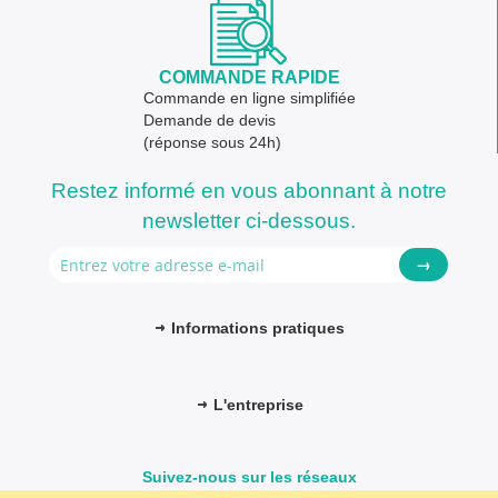
COMMANDE RAPIDE
Commande en ligne simplifiée
Demande de devis
(réponse sous 24h)
Restez informé en vous abonnant à notre
newsletter ci-dessous.
→
Informations pratiques
L'entreprise
Suivez-nous sur les réseaux