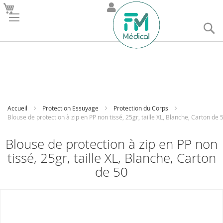
R
Accueil
Protection Essuyage
Protection du Corps
Blouse de protection à zip en PP non tissé, 25gr, taille XL, Blanche, Carton de 
Blouse de protection à zip en PP non
tissé, 25gr, taille XL, Blanche, Carton
de 50
Skip
to
the