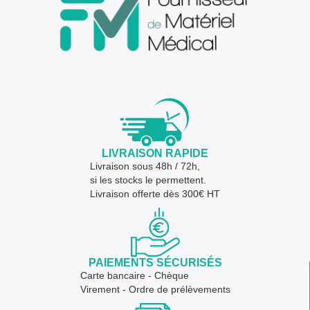
LIVRAISON RAPIDE
Livraison sous 48h / 72h,
si les stocks le permettent.
Livraison offerte dès 300€ HT
PAIEMENTS SÉCURISÉS
Carte bancaire - Chèque
Virement - Ordre de prélèvements