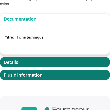
nylon.
Documentation
Fiche technique
Details
Plus d’information