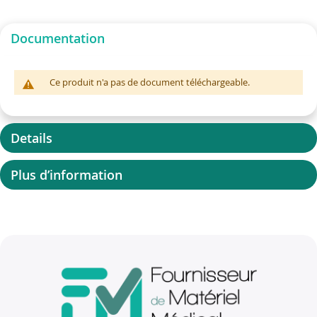
Documentation
Ce produit n'a pas de document téléchargeable.
Details
Plus d’information