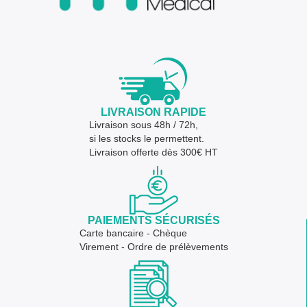
LIVRAISON RAPIDE
Livraison sous 48h / 72h,
si les stocks le permettent.
Livraison offerte dès 300€ HT
PAIEMENTS SÉCURISÉS
Carte bancaire - Chèque
Virement - Ordre de prélèvements