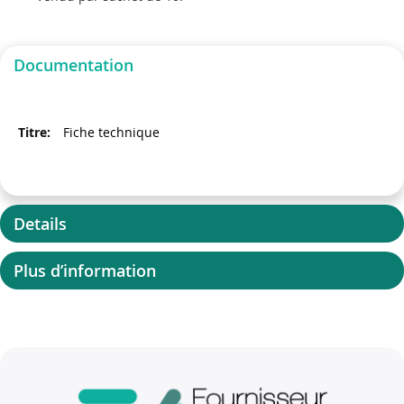
Documentation
Fiche technique
Details
Plus d’information