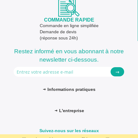
COMMANDE RAPIDE
Commande en ligne simplifiée
Demande de devis
(réponse sous 24h)
Restez informé en vous abonnant à notre
newsletter ci-dessous.
→
Informations pratiques
L'entreprise
Suivez-nous sur les réseaux