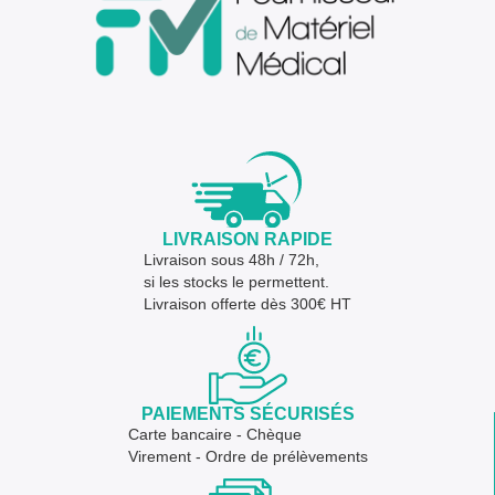
LIVRAISON RAPIDE
Livraison sous 48h / 72h,
si les stocks le permettent.
Livraison offerte dès 300€ HT
PAIEMENTS SÉCURISÉS
Carte bancaire - Chèque
Virement - Ordre de prélèvements