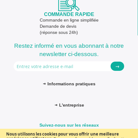
COMMANDE RAPIDE
Commande en ligne simplifiée
Demande de devis
(réponse sous 24h)
Restez informé en vous abonnant à notre
newsletter ci-dessous.
→
Informations pratiques
L'entreprise
Suivez-nous sur les réseaux
Nous utilisons les cookies pour vous offrir une meilleure