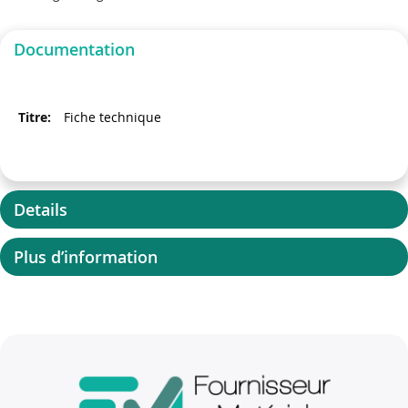
Documentation
Fiche technique
Details
Plus d’information