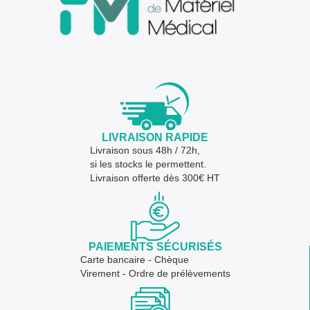
LIVRAISON RAPIDE
Livraison sous 48h / 72h,
si les stocks le permettent.
Livraison offerte dès 300€ HT
PAIEMENTS SÉCURISÉS
Carte bancaire - Chèque
Virement - Ordre de prélèvements