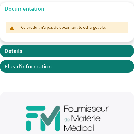
Documentation
Ce produit n'a pas de document téléchargeable.
Details
Plus d’information