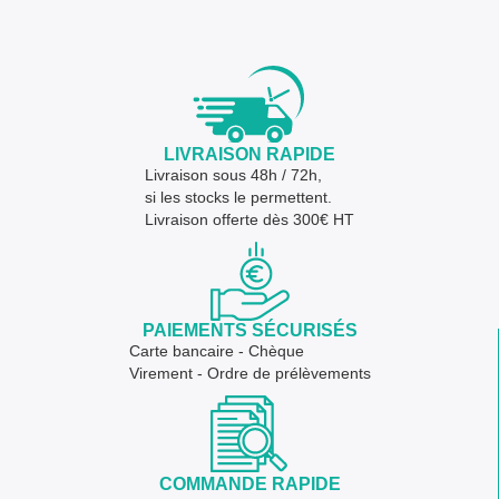
LIVRAISON RAPIDE
Livraison sous 48h / 72h,
si les stocks le permettent.
Livraison offerte dès 300€ HT
PAIEMENTS SÉCURISÉS
Carte bancaire - Chèque
Virement - Ordre de prélèvements
COMMANDE RAPIDE