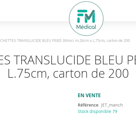
hercher
CHETTES TRANSLUCIDE BLEU PEBD 30micr m.26cm x L.75cm, carton de 200
S TRANSLUCIDE BLEU P
L.75cm, carton de 200
EN VENTE
Référence
JET_manch
Stock disponible
79