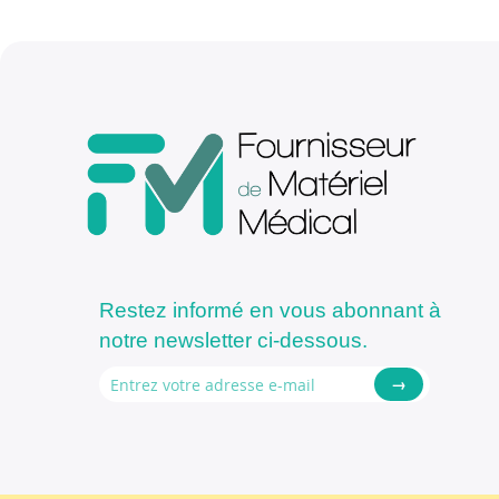
Restez informé en vous abonnant à
notre newsletter ci-dessous.
→