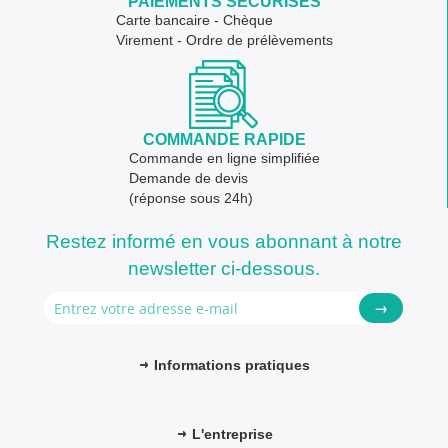
PAIEMENTS SÉCURISÉS
Carte bancaire - Chèque
Virement - Ordre de prélèvements
COMMANDE RAPIDE
Commande en ligne simplifiée
Demande de devis
(réponse sous 24h)
Restez informé en vous abonnant à notre
newsletter ci-dessous.
→
Informations pratiques
L'entreprise