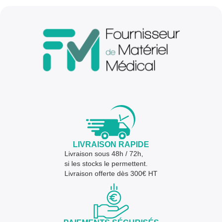
LIVRAISON RAPIDE
Livraison sous 48h / 72h,
si les stocks le permettent.
Livraison offerte dès 300€ HT