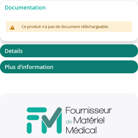
Documentation
Ce produit n'a pas de document téléchargeable.
Details
Plus d’information