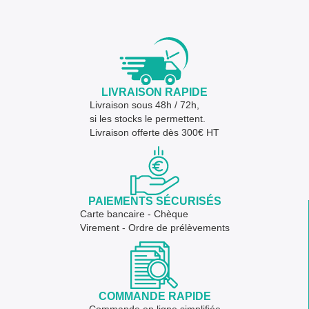
LIVRAISON RAPIDE
Livraison sous 48h / 72h,
si les stocks le permettent.
Livraison offerte dès 300€ HT
PAIEMENTS SÉCURISÉS
Carte bancaire - Chèque
Virement - Ordre de prélèvements
COMMANDE RAPIDE