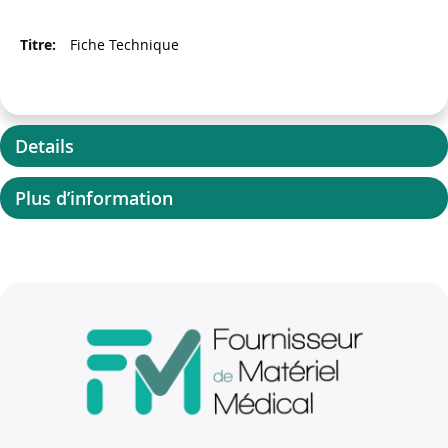
Fiche Technique
Details
Plus d’information