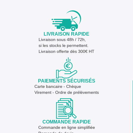
LIVRAISON RAPIDE
Livraison sous 48h / 72h,
si les stocks le permettent.
Livraison offerte dès 300€ HT
PAIEMENTS SÉCURISÉS
Carte bancaire - Chèque
Virement - Ordre de prélèvements
COMMANDE RAPIDE
Commande en ligne simplifiée