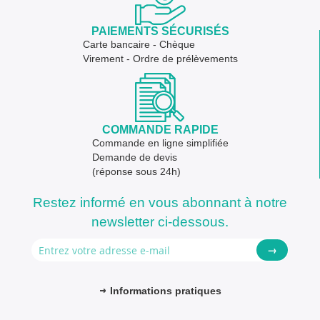
PAIEMENTS SÉCURISÉS
Carte bancaire - Chèque
Virement - Ordre de prélèvements
COMMANDE RAPIDE
Commande en ligne simplifiée
Demande de devis
(réponse sous 24h)
Restez informé en vous abonnant à notre
newsletter ci-dessous.
→
Informations pratiques