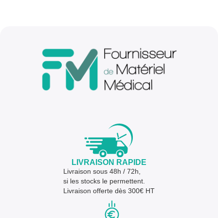
LIVRAISON RAPIDE
Livraison sous 48h / 72h,
si les stocks le permettent.
Livraison offerte dès 300€ HT