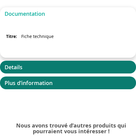
Documentation
Fiche technique
Details
Plus d’information
Nous avons trouvé d’autres produits qui
pourraient vous intéresser !