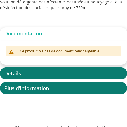
Solution détergente désinfectante, destinée au nettoyage et à la
désinfection des surfaces, par spray de 750ml
Documentation
Ce produit n'a pas de document téléchargeable.
Details
Plus d’information