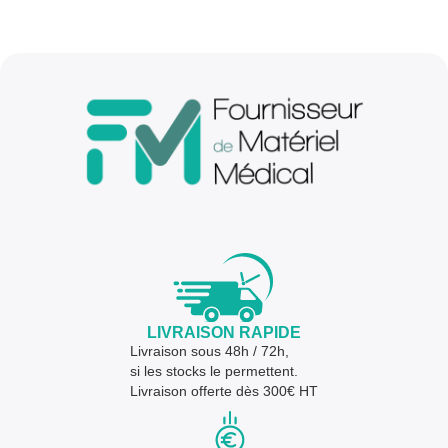
LIVRAISON RAPIDE
Livraison sous 48h / 72h,
si les stocks le permettent.
Livraison offerte dès 300€ HT