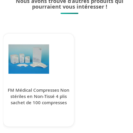
Nous avons trouvé d’autres produits qui
pourraient vous intéresser !
FM Médical Compresses Non
stériles en Non-Tissé 4 plis
sachet de 100 compresses