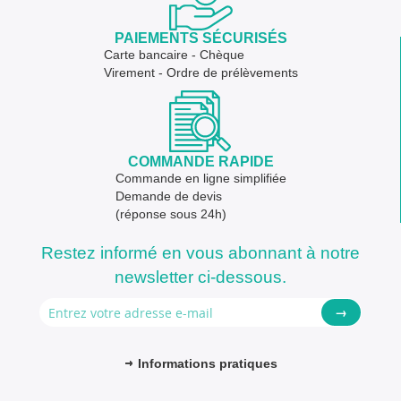
PAIEMENTS SÉCURISÉS
Carte bancaire - Chèque
Virement - Ordre de prélèvements
COMMANDE RAPIDE
Commande en ligne simplifiée
Demande de devis
(réponse sous 24h)
Restez informé en vous abonnant à notre
newsletter ci-dessous.
→
Informations pratiques