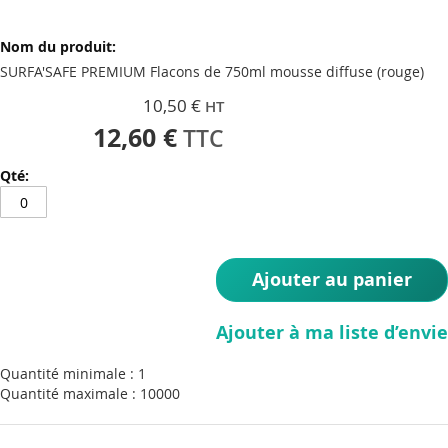
SURFA'SAFE PREMIUM Flacons de 750ml mousse diffuse (rouge)
10,50 €
12,60 €
Ajouter au panier
Ajouter à ma liste d’envie
Quantité minimale : 1
Quantité maximale : 10000