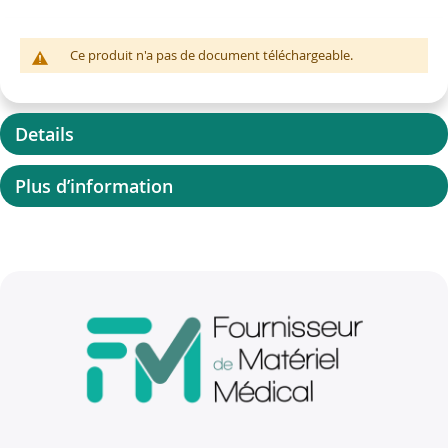
Ce produit n'a pas de document téléchargeable.
Details
Plus d’information