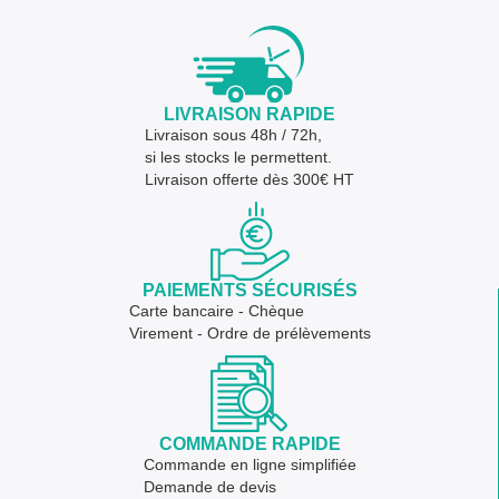
LIVRAISON RAPIDE
Livraison sous 48h / 72h,
si les stocks le permettent.
Livraison offerte dès 300€ HT
PAIEMENTS SÉCURISÉS
Carte bancaire - Chèque
Virement - Ordre de prélèvements
COMMANDE RAPIDE
Commande en ligne simplifiée
Demande de devis