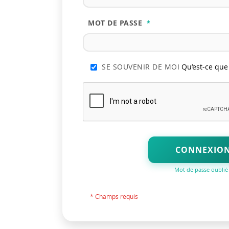
MOT DE PASSE
SE SOUVENIR DE MOI
Qu’est-ce que 
CONNEXIO
Mot de passe oublié