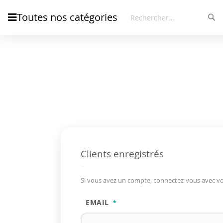
Toutes nos catégories
Rec
Rechercher
Clients enregistrés
Si vous avez un compte, connectez-vous avec vo
EMAIL