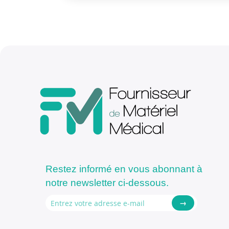
Restez informé en vous abonnant à
notre newsletter ci-dessous.
→