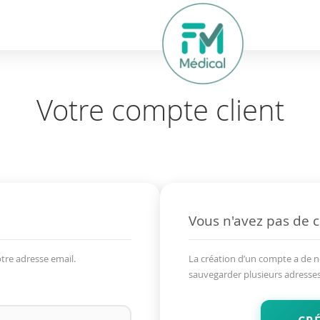
hercher
Votre compte client
Vous n'avez pas de 
tre adresse email.
La création d’un compte a de 
sauvegarder plusieurs adresses