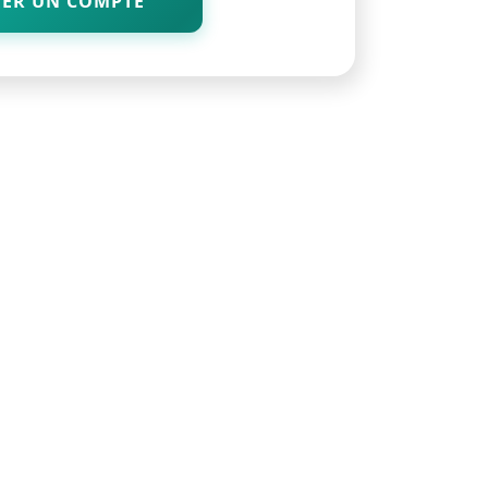
ÉER UN COMPTE