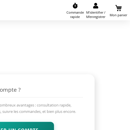
Commande
M'identifier /
Mon panier
rapide
M'enregistrer
compte ?
nombreux avantages : consultation rapide,
, suivre les commandes, et bien plus encore.