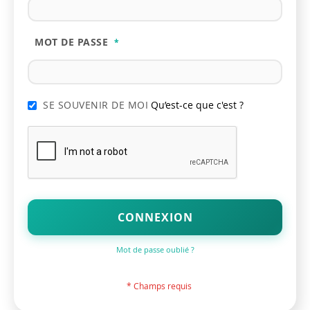
MOT DE PASSE
SE SOUVENIR DE MOI
Qu’est-ce que c'est ?
CONNEXION
Mot de passe oublié ?