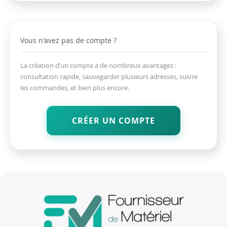
Vous n'avez pas de compte ?
La création d’un compte a de nombreux avantages :
consultation rapide, sauvegarder plusieurs adresses, suivre
les commandes, et bien plus encore.
CRÉER UN COMPTE