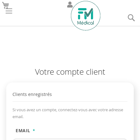
R
Votre compte client
Clients enregistrés
Si vous avez un compte, connectez-vous avec votre adresse
email.
EMAIL