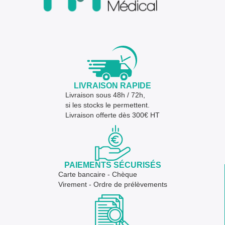
LIVRAISON RAPIDE
Livraison sous 48h / 72h,
si les stocks le permettent.
Livraison offerte dès 300€ HT
PAIEMENTS SÉCURISÉS
Carte bancaire - Chèque
Virement - Ordre de prélèvements