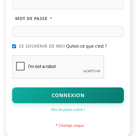
MOT DE PASSE
SE SOUVENIR DE MOI
Qu’est-ce que c'est ?
CONNEXION
Mot de passe oublié ?