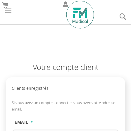
R
Votre compte client
Clients enregistrés
Si vous avez un compte, connectez-vous avec votre adresse
email.
EMAIL