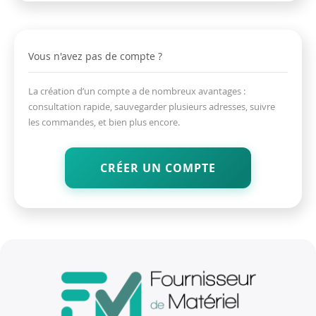
Vous n'avez pas de compte ?
La création d’un compte a de nombreux avantages :
consultation rapide, sauvegarder plusieurs adresses, suivre
les commandes, et bien plus encore.
CRÉER UN COMPTE