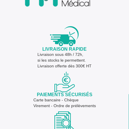
LIVRAISON RAPIDE
Livraison sous 48h / 72h,
si les stocks le permettent.
Livraison offerte dès 300€ HT
PAIEMENTS SÉCURISÉS
Carte bancaire - Chèque
Virement - Ordre de prélèvements