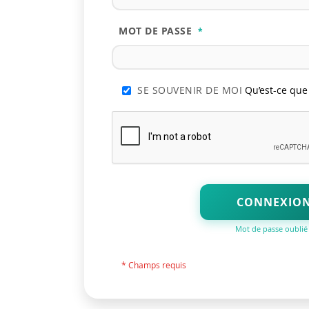
MOT DE PASSE
SE SOUVENIR DE MOI
Qu’est-ce que 
CONNEXIO
Mot de passe oublié