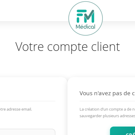
hercher
Votre compte client
Vous n'avez pas de 
tre adresse email.
La création d’un compte a de 
sauvegarder plusieurs adresses