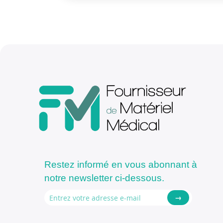
Restez informé en vous abonnant à
notre newsletter ci-dessous.
→