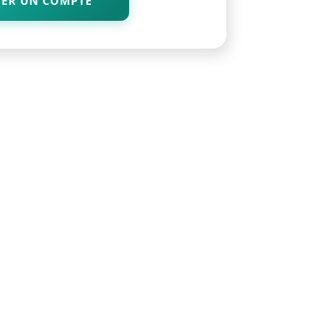
ÉER UN COMPTE