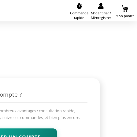
Commande
M'identifier /
Mon panier
rapide
M'enregistrer
compte ?
nombreux avantages : consultation rapide,
, suivre les commandes, et bien plus encore.