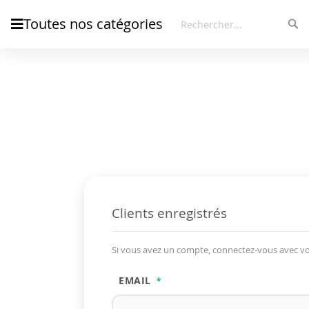
Toutes nos catégories
Rec
Rechercher
Clients enregistrés
Si vous avez un compte, connectez-vous avec vo
EMAIL